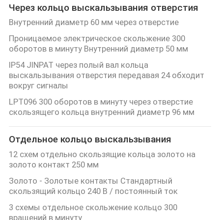
Через кольцо выскальзывания отверстия
Внутренний диаметр 60 мм через отверстие
Проницаемое электрическое скольжение 300
оборотов в минуту Внутренний диаметр 50 мм
IP54 JINPAT через полый вал кольца
выскальзывания отверстия передавая 24 обходит
вокруг сигналы
LPT096 300 оборотов в минуту через отверстие
скользящего кольца внутренний диаметр 96 мм
Отдельное кольцо выскальзывания
12 схем отдельно скользящие кольца золото на
золото контакт 250 мм
Золото - Золотые контакты Стандартный
скользящий кольцо 240 В / постоянный ток
3 схемы отдельное скольжение кольцо 300
вращений в минуту