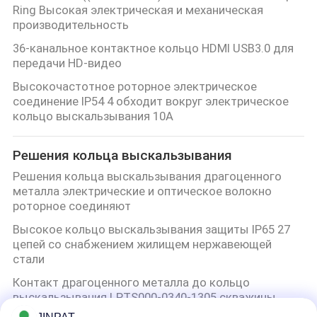
Ring Высокая электрическая и механическая
производительность
36-канальное контактное кольцо HDMI USB3.0 для
передачи HD-видео
Высокочастотное роторное электрическое
соединение IP54 4 обходит вокруг электрическое
кольцо выскальзывания 10A
Решения кольца выскальзывания
Решения кольца выскальзывания драгоценного
металла электрические и оптическое волокно
роторное соединяют
Высокое кольцо выскальзывания защиты IP65 27
цепей со снабжением жилищем нержавеющей
стали
Контакт драгоценного металла до кольцо
выскальзывания LPTS000-0340-1305 скважины