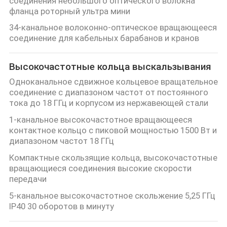
соединения небольшого оптического волокна
фланца роторный ультра мини
34-канальное волоконно-оптическое вращающееся
соединение для кабельных барабанов и кранов
Высокочастотные кольца выскальзывания
Одноканальное сдвижное кольцевое вращательное
соединение с диапазоном частот от постоянного
тока до 18 ГГц и корпусом из нержавеющей стали
1-канальное высокочастотное вращающееся
контактное кольцо с пиковой мощностью 1500 Вт и
диапазоном частот 18 ГГц
Компактные скользящие кольца, высокочастотные
вращающиеся соединения высокие скорости
передачи
5-канальное высокочастотное скольжение 5,25 ГГц
IP40 30 оборотов в минуту