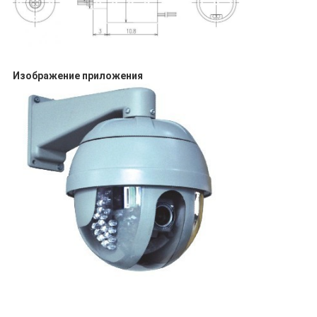
Изображение приложения