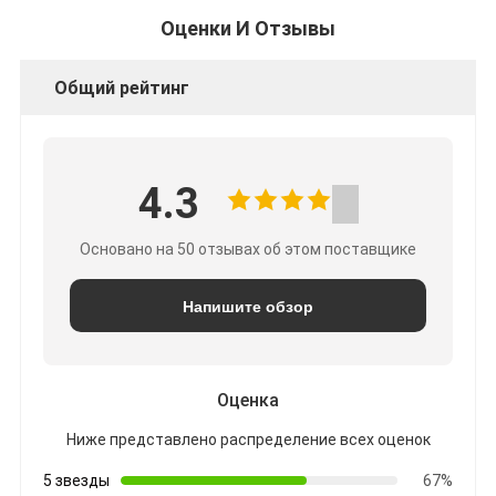
Оценки И Отзывы
Общий рейтинг
4.3
Основано на 50 отзывах об этом поставщике
Напишите обзор
Оценка
Ниже представлено распределение всех оценок
5 звезды
67%