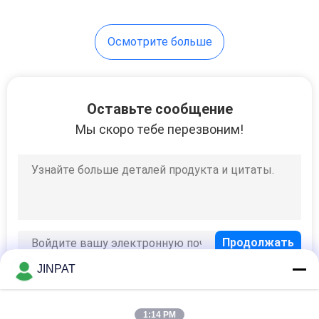
Осмотрите больше
Оставьте сообщение
Мы скоро тебе перезвоним!
JINPAT
1:14 PM