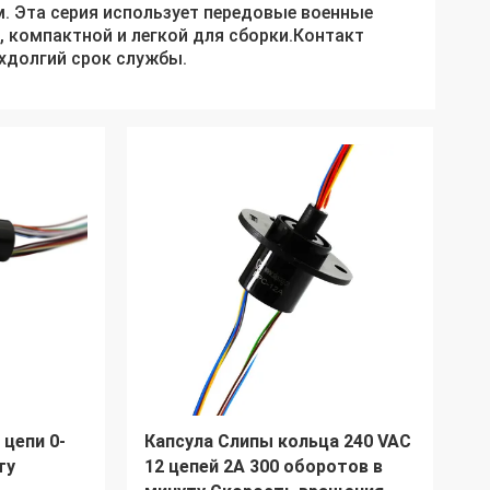
ем. Эта серия использует передовые военные
 компактной и легкой для сборки.Контакт
рхдолгий срок службы.
 цепи 0-
Капсула Слипы кольца 240 VAC
ту
12 цепей 2A 300 оборотов в