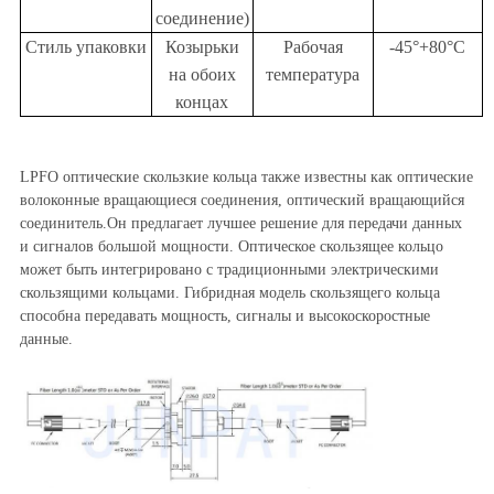
соединение)
Стиль упаковки
Козырьки
Рабочая
-45°+80°С
на обоих
температура
концах
LPFO оптические скользкие кольца также известны как оптические
волоконные вращающиеся соединения, оптический вращающийся
соединитель.Он предлагает лучшее решение для передачи данных
и сигналов большой мощности. Оптическое скользящее кольцо
может быть интегрировано с традиционными электрическими
скользящими кольцами. Гибридная модель скользящего кольца
способна передавать мощность, сигналы и высокоскоростные
данные.