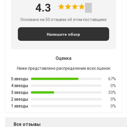
4.3
Основано на 50 отзывах об этом поставщике
Напишите обзор
Оценка
Ниже представлено распределение всех оценок
5 звезды
67%
4 звезды
0%
3 звезды
33%
2 звезды
0%
1 звезды
0%
Все отзывы