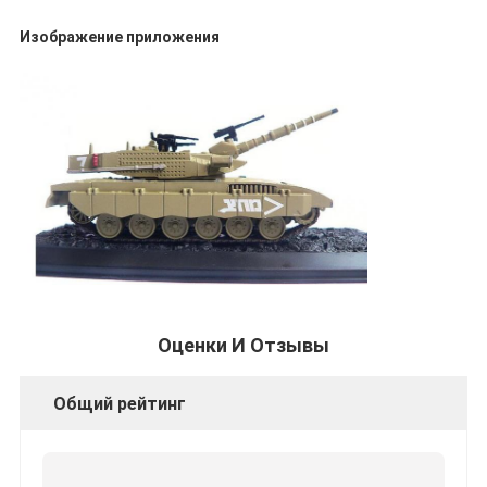
Изображение приложения
Оценки И Отзывы
Общий рейтинг