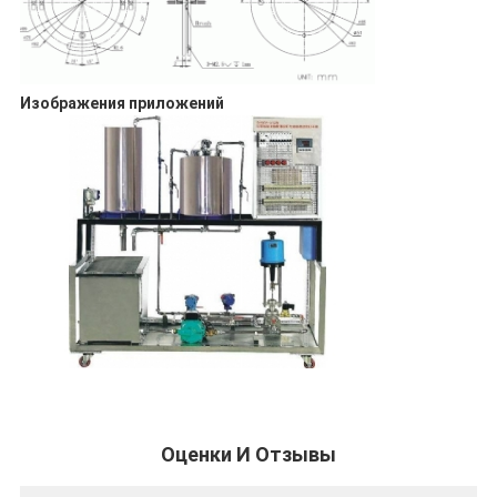
Изображения приложений
Оценки И Отзывы