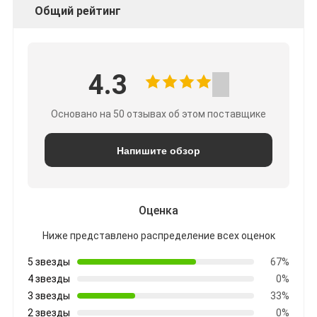
Общий рейтинг
4.3
Основано на 50 отзывах об этом поставщике
Напишите обзор
Оценка
Ниже представлено распределение всех оценок
5 звезды
67%
4 звезды
0%
3 звезды
33%
2 звезды
0%