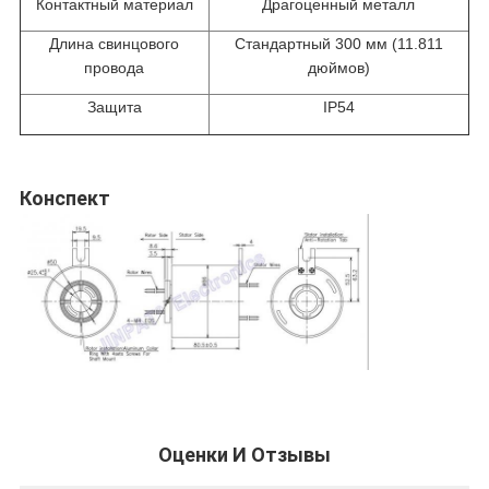
Контактный материал
Драгоценный металл
Длина свинцового
Стандартный 300 мм (11.811
провода
дюймов)
Защита
IP54
Конспект
Оценки И Отзывы