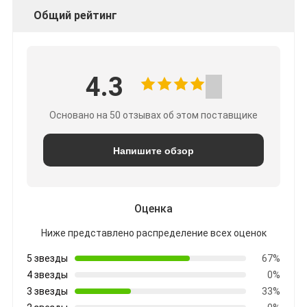
Общий рейтинг
4.3
Основано на 50 отзывах об этом поставщике
Напишите обзор
Оценка
Ниже представлено распределение всех оценок
5 звезды
67%
4 звезды
0%
3 звезды
33%