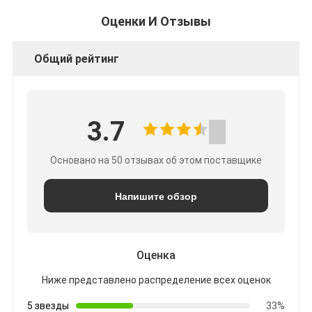
Оценки И Отзывы
Общий рейтинг
3.7
Основано на 50 отзывах об этом поставщике
Напишите обзор
Оценка
Ниже представлено распределение всех оценок
5 звезды
33%