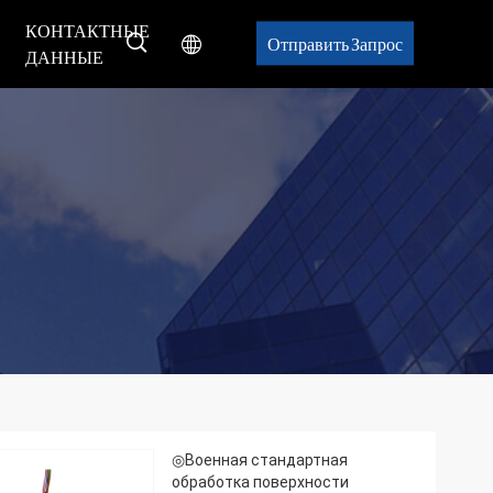
КОНТАКТНЫЕ
Отправить Запрос
ДАННЫЕ
◎Военная стандартная
обработка поверхности