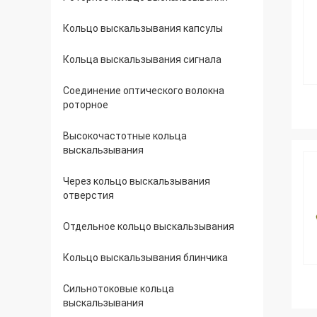
Кольцо выскальзывания капсулы
Кольца выскальзывания сигнала
Соединение оптического волокна
роторное
Высокочастотные кольца
выскальзывания
Через кольцо выскальзывания
отверстия
Отдельное кольцо выскальзывания
Кольцо выскальзывания блинчика
Сильнотоковые кольца
выскальзывания