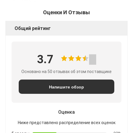
Оценки И Отзывы
Общий рейтинг
3.7
Основано на 50 отзывах об этом поставщике
Напишите обзор
Оценка
Ниже представлено распределение всех оценок