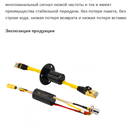
многоканальный сигнал низкой частоты и ток и имеет
преимущества стабильной передачи, без потери пакета, без
строки кода, низкая потеря возврата и низкая потеря вставки.
Экспозиция продукции