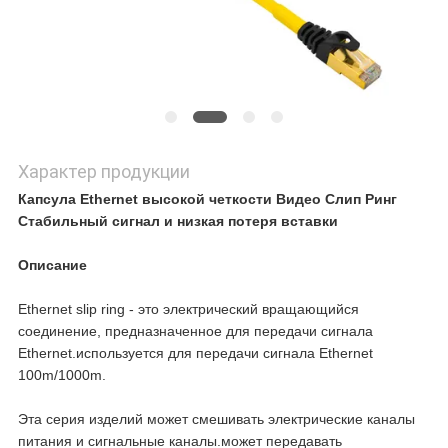
Характер продукции
Капсула Ethernet высокой четкости Видео Слип Ринг
Стабильный сигнал и низкая потеря вставки
Описание
Ethernet slip ring - это электрический вращающийся
соединение, предназначенное для передачи сигнала
Ethernet.используется для передачи сигнала Ethernet
100m/1000m.
Эта серия изделий может смешивать электрические каналы
питания и сигнальные каналы.может передавать